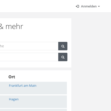
Anmelden
 & mehr
Ort
Frankfurt am Main
Hagen