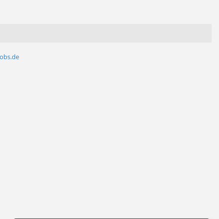
jobs.de