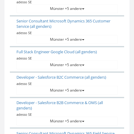
adesso SE
Münster +5 andere
Senior Consultant Microsoft Dynamics 365 Customer
Service (all genders)
adesso SE
Münster +5 andere
Full Stack Engineer Google Cloud (all genders)
adesso SE
Münster +5 andere
Developer - Salesforce B2C Commerce (all genders)
adesso SE
Münster +5 andere
Developer - Salesforce B2B Commerce & OMS (all
genders)
adesso SE
Münster +5 andere
Senior Consultant Microsoft Dynamics 365 Field Service