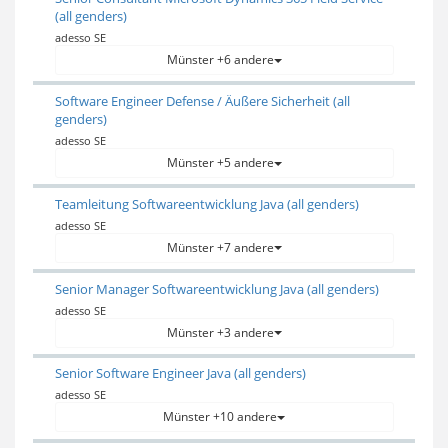
(all genders)
adesso SE
Münster +6 andere
Software Engineer Defense / Äußere Sicherheit (all
genders)
adesso SE
Münster +5 andere
Teamleitung Softwareentwicklung Java (all genders)
adesso SE
Münster +7 andere
Senior Manager Softwareentwicklung Java (all genders)
adesso SE
Münster +3 andere
Senior Software Engineer Java (all genders)
adesso SE
Münster +10 andere