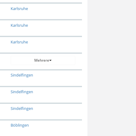
Karlsruhe
Karlsruhe
Karlsruhe
Mehrere
Sindelfingen
Sindelfingen
Sindelfingen
Böblingen