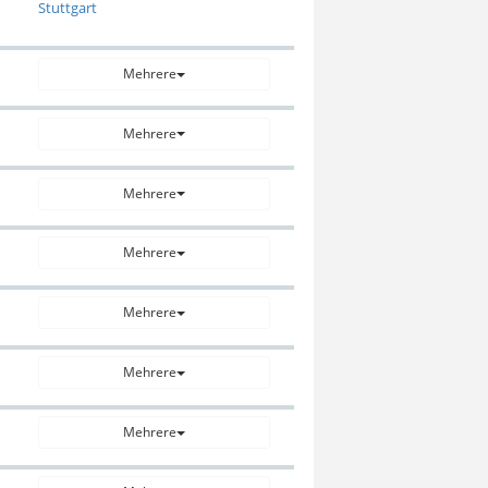
Stuttgart
Mehrere
Mehrere
Mehrere
Mehrere
Mehrere
Mehrere
Mehrere