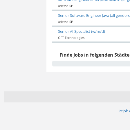
adesso SE
Senior Software Engineer Java (all genders
adesso SE
Senior AI Specialist (w/m/d)
GFT Technologies
Finde Jobs in folgenden Städte
ictjob