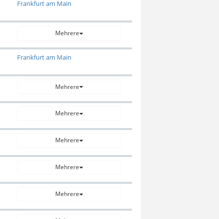
Frankfurt am Main
Mehrere
Frankfurt am Main
Mehrere
Mehrere
Mehrere
Mehrere
Mehrere