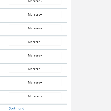
Mehrere
Mehrere
Mehrere
Mehrere
Mehrere
Mehrere
Mehrere
Mehrere
Dortmund