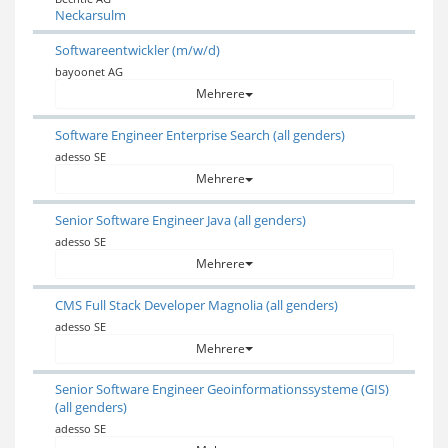
Neckarsulm
Softwareentwickler (m/w/d)
bayoonet AG
Mehrere
Software Engineer Enterprise Search (all genders)
adesso SE
Mehrere
Senior Software Engineer Java (all genders)
adesso SE
Mehrere
CMS Full Stack Developer Magnolia (all genders)
adesso SE
Mehrere
Senior Software Engineer Geoinformationssysteme (GIS)
(all genders)
adesso SE