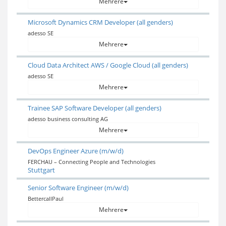
Mehrere
Microsoft Dynamics CRM Developer (all genders)
adesso SE
Mehrere
Cloud Data Architect AWS / Google Cloud (all genders)
adesso SE
Mehrere
Trainee SAP Software Developer (all genders)
adesso business consulting AG
Mehrere
DevOps Engineer Azure (m/w/d)
FERCHAU – Connecting People and Technologies
Stuttgart
Senior Software Engineer (m/w/d)
BettercallPaul
Mehrere