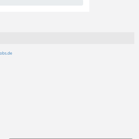
jobs.de