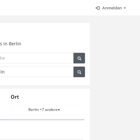
Anmelden
s in Berlin
Ort
Berlin +7 andere