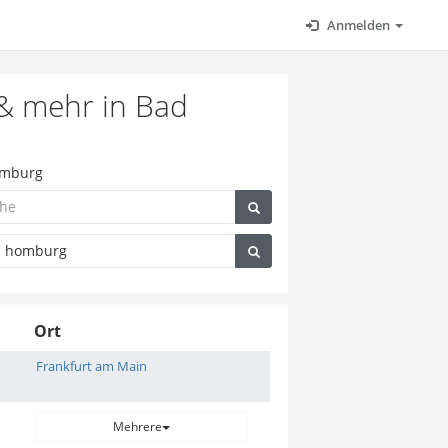
Anmelden
 & mehr in Bad
Homburg
Ort
Frankfurt am Main
Mehrere