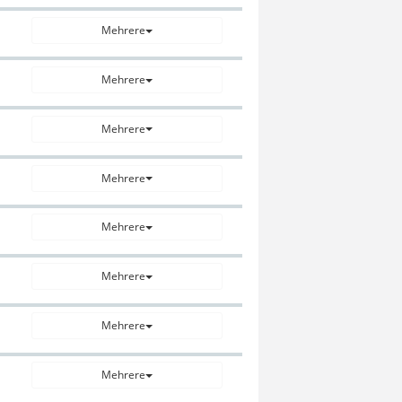
Mehrere
Mehrere
Mehrere
Mehrere
Mehrere
Mehrere
Mehrere
Mehrere