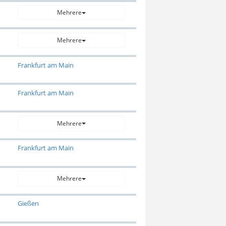
Mehrere
Mehrere
Frankfurt am Main
Frankfurt am Main
Mehrere
Frankfurt am Main
Mehrere
Gießen