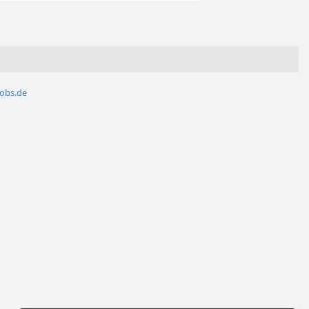
jobs.de