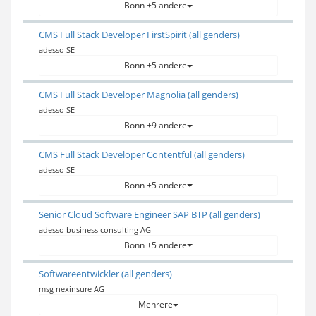
Bonn +5 andere
CMS Full Stack Developer FirstSpirit (all genders)
adesso SE
Bonn +5 andere
CMS Full Stack Developer Magnolia (all genders)
adesso SE
Bonn +9 andere
CMS Full Stack Developer Contentful (all genders)
adesso SE
Bonn +5 andere
Senior Cloud Software Engineer SAP BTP (all genders)
adesso business consulting AG
Bonn +5 andere
Softwareentwickler (all genders)
msg nexinsure AG
Mehrere