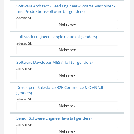
Software Architect / Lead Engineer - Smarte Maschinen-
und Produktionssoftware (all genders)
adesso SE
Mehrere
Full Stack Engineer Google Cloud (all genders)
adesso SE
Mehrere
Software Developer MES / IIoT (all genders)
adesso SE
Mehrere
Developer - Salesforce B2B Commerce & OMS (all
genders)
adesso SE
Mehrere
Senior Software Engineer Java (all genders)
adesso SE
Mehrere