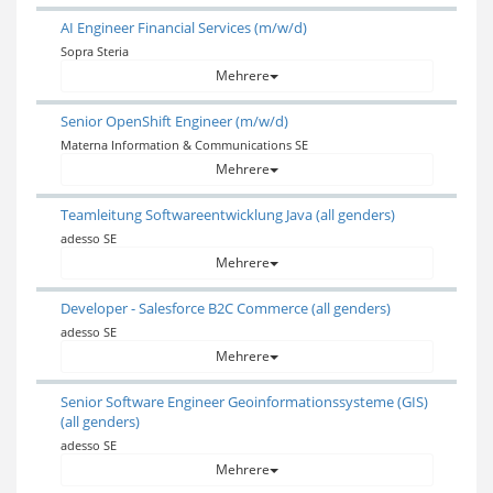
AI Engineer Financial Services (m/w/d)
Sopra Steria
Mehrere
Senior OpenShift Engineer (m/w/d)
Materna Information & Communications SE
Mehrere
Teamleitung Softwareentwicklung Java (all genders)
adesso SE
Mehrere
Developer - Salesforce B2C Commerce (all genders)
adesso SE
Mehrere
Senior Software Engineer Geoinformationssysteme (GIS)
(all genders)
adesso SE
Mehrere