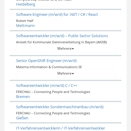
Heidelberg
Software Engineer (m/w/d) für .NET / C# / React
Robert Half
Mettmann
Softwareentwickler (m/w/d) – Public Sector Solutions
Anstalt für Kommunale Datenverarbeitung in Bayern (AKDB)
Mehrere
Senior OpenShift Engineer (m/w/d)
Materna Information & Communications SE
Mehrere
Softwareentwickler (m/w/d) C / C++
FERCHAU – Connecting People and Technologies
Bremen
Softwareentwickler Sondermaschinenbau (m/w/d)
FERCHAU – Connecting People and Technologies
Gießen
IT-Verfahrensentwicklerin / IT-Verfahrensentwickler