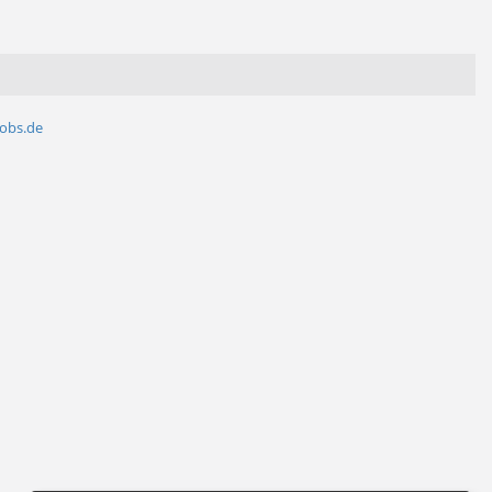
jobs.de