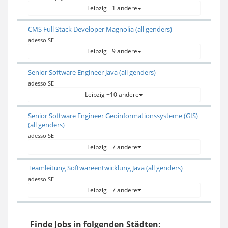
Leipzig +1 andere
CMS Full Stack Developer Magnolia (all genders)
adesso SE
Leipzig +9 andere
Senior Software Engineer Java (all genders)
adesso SE
Leipzig +10 andere
Senior Software Engineer Geoinformationssysteme (GIS)
(all genders)
adesso SE
Leipzig +7 andere
Teamleitung Softwareentwicklung Java (all genders)
adesso SE
Leipzig +7 andere
Finde Jobs in folgenden Städten: