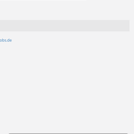
jobs.de