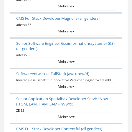
Mehrere
CMS Full Stack Developer Magnolia (all genders)
adesso SE
Mehrere
Senior Software Engineer Geoinformationssysteme (GIS)
(all genders)
adesso SE
Mehrere
Softwareentwickler FullStack Java (m/w/d)
Inverso Gesellschaft für innovative Versicherungssoftware mbH
Mehrere
Senior Application Specialist / Developer ServiceNow
(ITOM, EAM, ITAM, SAM) (m/w/x)
ZEISS
Mehrere
CMS Full Stack Developer Contentful (all genders)