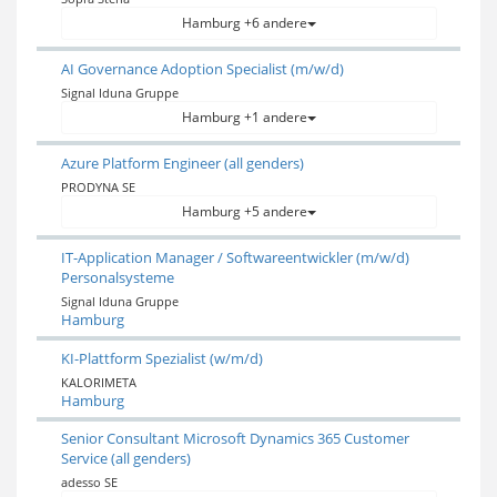
Hamburg +6 andere
AI Governance Adoption Specialist (m/w/d)
Signal Iduna Gruppe
Hamburg +1 andere
Azure Platform Engineer (all genders)
PRODYNA SE
Hamburg +5 andere
IT-Application Manager / Softwareentwickler (m/w/d)
Personalsysteme
Signal Iduna Gruppe
Hamburg
KI-Plattform Spezialist (w/m/d)
KALORIMETA
Hamburg
Senior Consultant Microsoft Dynamics 365 Customer
Service (all genders)
adesso SE