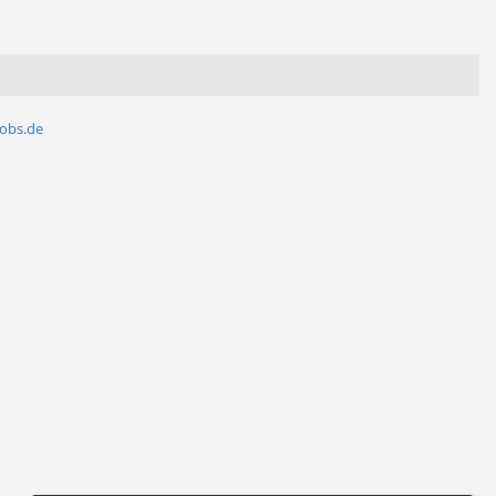
jobs.de