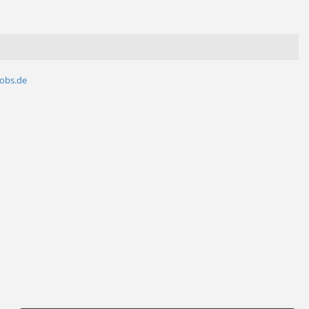
jobs.de