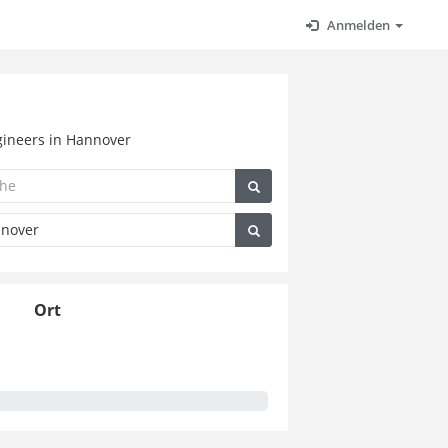
Anmelden
ngineers in Hannover
Ort