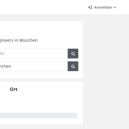
Anmelden
Engineers in München
Ort