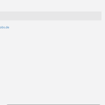
jobs.de