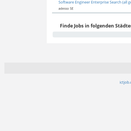
Software Engineer Enterprise Search (all 
adesso SE
Finde Jobs in folgenden Städte
ictjob