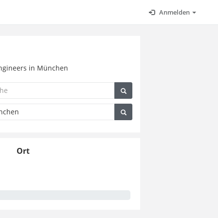
Anmelden
 Engineers in München
Ort