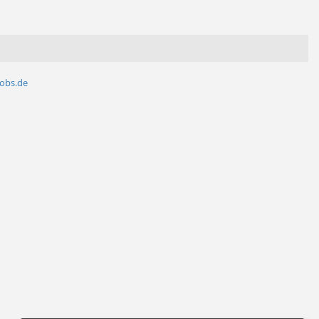
jobs.de