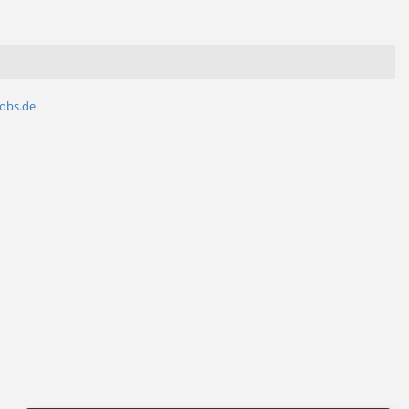
jobs.de