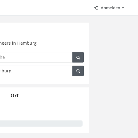
Anmelden
gineers in Hamburg
Ort