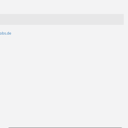
jobs.de