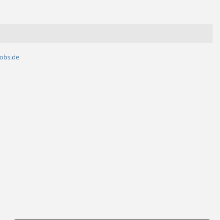
jobs.de