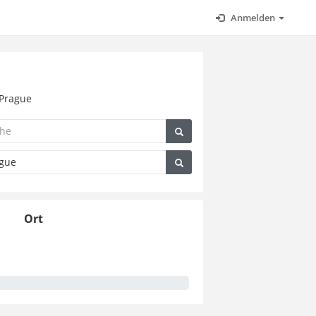
Anmelden
 Prague
Ort