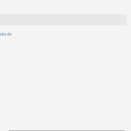
jobs.de