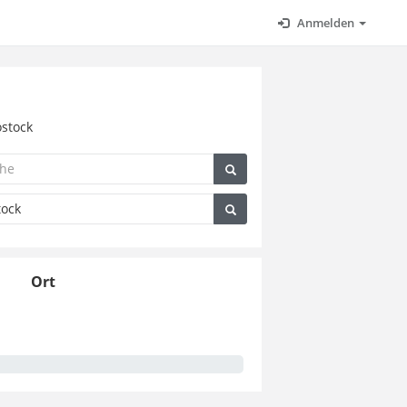
Anmelden
ostock
Ort