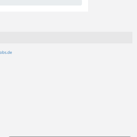
jobs.de