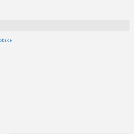
jobs.de