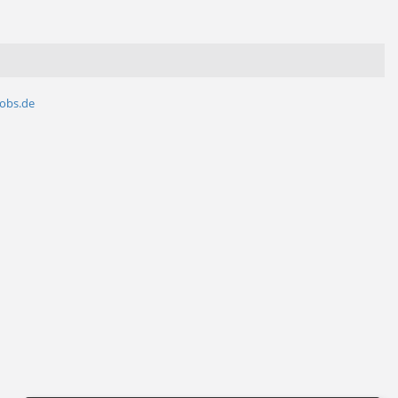
jobs.de