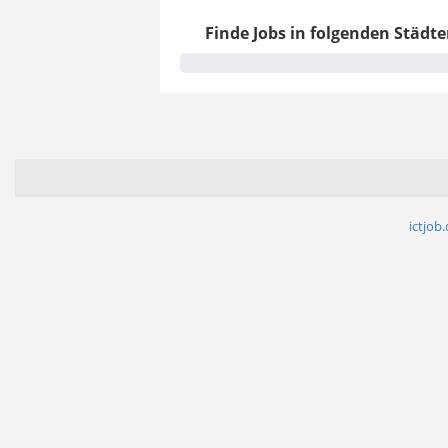
Finde Jobs in folgenden Städte
ictjob