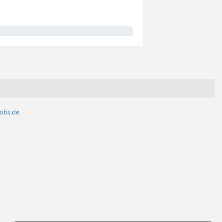
jobs.de